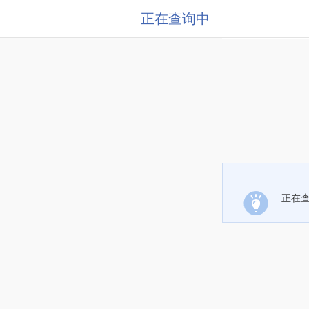
正在查询中
正在