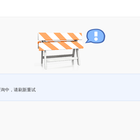
查询中，请刷新重试