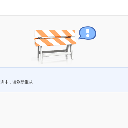
查询中，请刷新重试