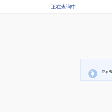
正在查询中
正在