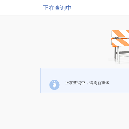
正在查询中
正在查询中，请刷新重试