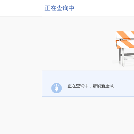
正在查询中
正在查询中，请刷新重试